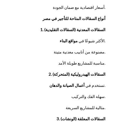
أسعار اقتصادية مع ضمان الجودة.
أنواع السقالات المتاحة للتأجير في مصر
1. السقالات المعدنية (السقالات التقليدية)
.
الأكثر شيوعًا في
مواقع البناء
مصنوعة من أنابيب معدنية متينة.
مناسبة للمشاريع طويلة الأمد.
2. السقالات الهيدروليكية (المتحركة)
.
تستخدم في
أعمال الصيانة والدهان
سهلة الفك والتركيب.
مثالية للمشاريع السريعة.
3. السقالات المعلقة (الونشات)