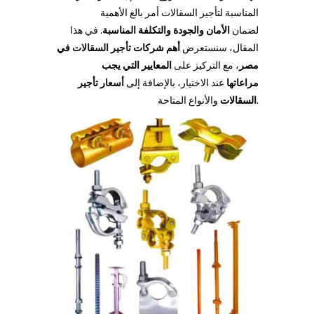
المناسبة لتأجير السقالات أمر بالغ الأهمية
لضمان
الأمان والجودة والتكلفة المناسبة
. في هذا
المقال، سنستعرض
أهم شركات
تأجير السقالات
في
مصر
، مع التركيز على
المعايير التي يجب
مراعاتها
عند الاختيار، بالإضافة إلى
أسعار تأجير
والأنواع المتاحة.
السقالات