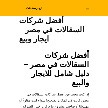
أفضل شركات
السقالات في مصر –
ايجار وبيع
أفضل شركات
السقالات في مصر –
دليل شامل للايجار
والبيع
إذا كنت تبحث عن أفضل شركات السقالات في
مصر، فأنت في المكان الصحيح! سواء كنت مقاولًا أو
مهندسًا أو صاحب مشروع بناء، فإن اختيار الشركة