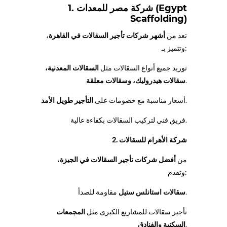
1. شركة مصر للمعدات (Egypt
Scaffolding)
تعد من
أشهر شركات تأجير السقالات في القاهرة
،
وتتميز بـ:
توريد جميع أنواع السقالات مثل
السقالات المعدنية،
.
سقالات هيدروليك، وسقالات معلقة
.
أسعار مناسبة مع خصومات على
التأجير طويل الأمد
فريق فني لتركيب السقالات بكفاءة عالية.
2. شركة الأهرام للسقالات
من
أفضل شركات تأجير السقالات في الجيزة
،
وتقدم:
مقاومة للصدأ.
سقالات استانلس ستيل
تأجير سقالات للمشاريع الكبرى مثل
المجمعات
.
السكنية والفنادق