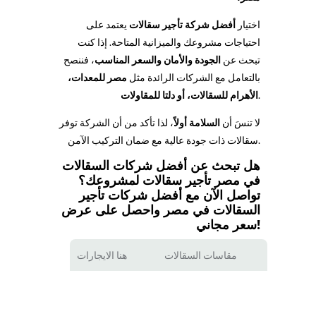
اختيار
أفضل شركة تأجير سقالات
يعتمد على
احتياجات مشروعك والميزانية المتاحة. إذا كنت
تبحث عن
الجودة والأمان والسعر المناسب
، فننصح
بالتعامل مع الشركات الرائدة مثل
مصر للمعدات،
.
الأهرام للسقالات، أو دلتا للمقاولات
لا تنسَ أن
السلامة أولاً
، لذا تأكد من أن الشركة توفر
سقالات ذات جودة عالية مع ضمان التركيب الآمن.
هل تبحث عن أفضل شركات السقالات
في مصر تأجير سقالات لمشروعك؟
تواصل الآن مع أفضل شركات تأجير
السقالات في مصر واحصل على عرض
سعر مجاني!
مقاسات السقالات
هنا الايجارات