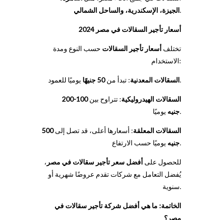
.
الجيزة، الإسكندرية، والساحل الشمالي
أسعار تأجير السقالات في مصر 2024
تختلف
أسعار تأجير السقالات
حسب النوع ومدة
الاستخدام:
يوميًا للعمود.
السقالات المعدنية
: تبدأ من
50 جنيهًا
السقالات الهيدروليكية
: تتراوح بين
100-200
يوميًا.
جنيه
السقالات المعلقة
: أسعارها أعلى، قد تصل إلى
500
يوميًا حسب الارتفاع.
جنيه
للحصول على
أفضل سعر تأجير سقالات في مصر
،
يُفضل التعامل مع شركات تقدم عروضًا شهرية أو
سنوية.
الخاتمة: ما هي أفضل شركة تأجير سقالات في
مصر؟