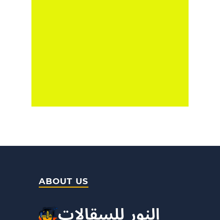
ABOUT US