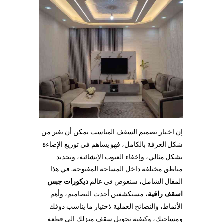
إن اختيار تصميم السقف المناسب يمكن أن يغير من
شكل الغرفة بالكامل، فهو يساهم في توزيع الإضاءة
بشكل مثالي، وإخفاء العيوب الإنشائية، وتحديد
مناطق مختلفة داخل المساحة المفتوحة. في هذا
المقال الشامل، سنغوص في عالم
ديكورات جبس
اسقف راقية
، مستكشفين أحدث التصاميم، وأهم
الأنماط، والنصائح العملية لاختيار ما يناسب ذوقك
ومساحتك، وكيفية تحويل سقف منزلك إلى قطعة