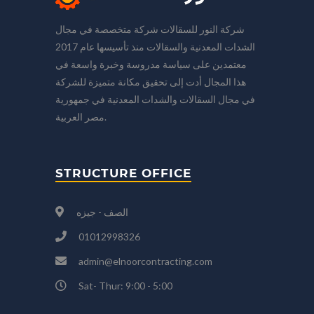
شركة النور للسقالات شركة متخصصة في مجال
الشدات المعدنية والسقالات منذ تأسيسها عام 2017
معتمدين على سياسة مدروسة وخبرة واسعة في
هذا المجال أدت إلى تحقيق مكانة متميزة للشركة
في مجال السقالات والشدات المعدنية في جمهورية
مصر العربية.
STRUCTURE OFFICE
الصف - جيزه
01012998326
admin@elnoorcontracting.com
Sat- Thur: 9:00 - 5:00