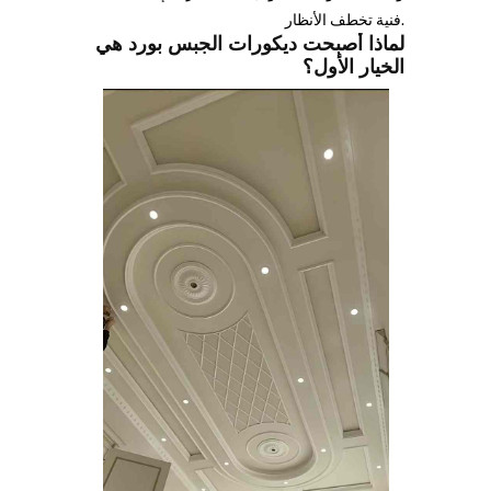
فنية تخطف الأنظار.
لماذا أصبحت ديكورات الجبس بورد هي
الخيار الأول؟