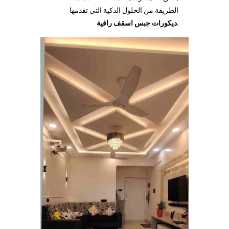
الطريقة من الحلول الذكية التي تقدمها
.
ديكورات جبس اسقف راقية