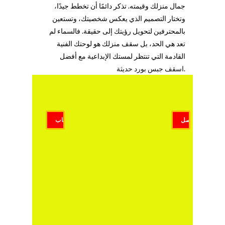
جمال منزلك وقيمته. تذكر دائمًا أن تخطط جيدًا،
وتختار التصميم الذي يعكس شخصيتك، وتستعين
بالمحترفين لتحويل رؤيتك إلى حقيقة. فالسماء لم
تعد هي الحد، بل سقف منزلك هو لوحتك الفنية
القادمة التي تنتظر لمستك الإبداعية مع أفضل
.
اسقف جبس بورد حديثة
اتصل
واتساب